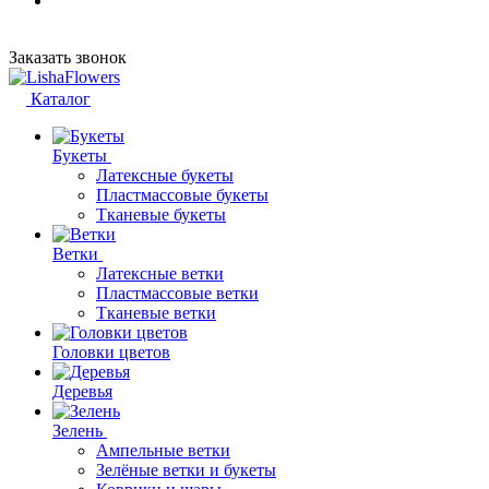
Заказать звонок
Каталог
Букеты
Латексные букеты
Пластмассовые букеты
Тканевые букеты
Ветки
Латексные ветки
Пластмассовые ветки
Тканевые ветки
Головки цветов
Деревья
Зелень
Ампельные ветки
Зелёные ветки и букеты