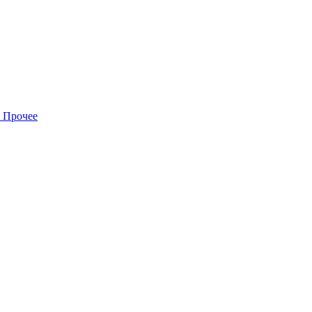
Прочее